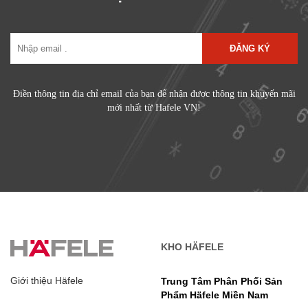
ĐĂNG KÝ
Điền thông tin địa chỉ email của bạn để nhận được thông tin khuyến mãi
mới nhất từ Hafele VN!
KHO HÄFELE
Giới thiệu Häfele
Trung Tâm Phân Phối Sản
Phẩm Häfele Miền Nam