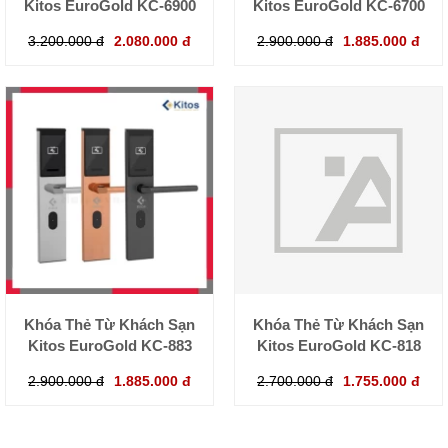
Kitos EuroGold KC-6900
Kitos EuroGold KC-6700
3.200.000 đ
2.080.000 đ
2.900.000 đ
1.885.000 đ
Khóa Thẻ Từ Khách Sạn
Khóa Thẻ Từ Khách Sạn
Kitos EuroGold KC-883
Kitos EuroGold KC-818
2.900.000 đ
1.885.000 đ
2.700.000 đ
1.755.000 đ