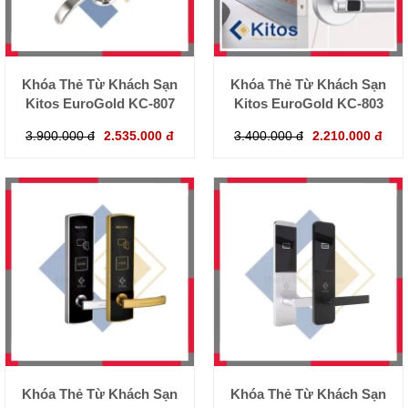
Khóa Thẻ Từ Khách Sạn
Khóa Thẻ Từ Khách Sạn
Kitos EuroGold KC-807
Kitos EuroGold KC-803
3.900.000 đ
2.535.000 đ
3.400.000 đ
2.210.000 đ
Khóa Thẻ Từ Khách Sạn
Khóa Thẻ Từ Khách Sạn