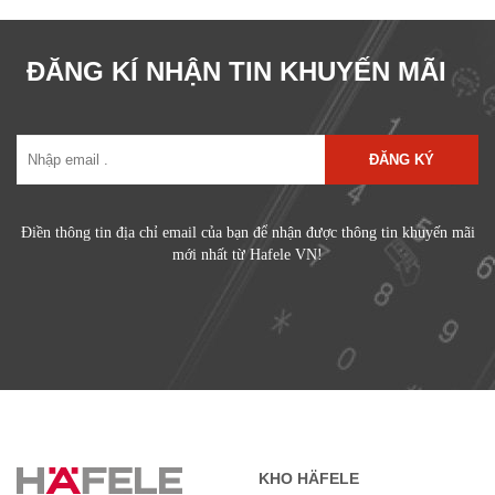
ĐĂNG KÍ NHẬN TIN KHUYẾN MÃI
ĐĂNG KÝ
Điền thông tin địa chỉ email của bạn để nhận được thông tin khuyến mãi
mới nhất từ Hafele VN!
KHO HÄFELE