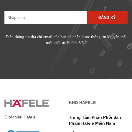
ĐĂNG KÝ
Điền thông tin địa chỉ email của bạn để nhận được thông tin khuyến mãi
mới nhất từ Hafele VN!
KHO HÄFELE
Giới thiệu Häfele
Trung Tâm Phân Phối Sản
Phẩm Häfele Miền Nam