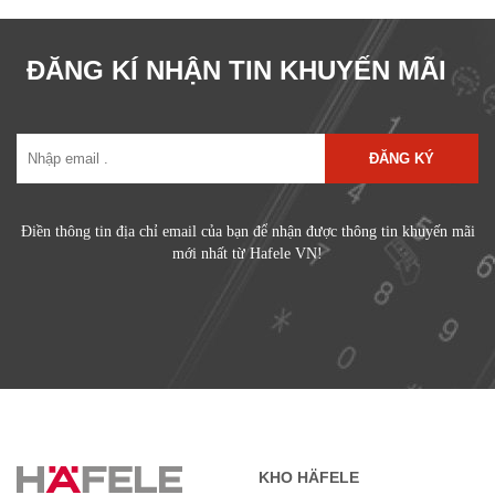
ĐĂNG KÍ NHẬN TIN KHUYẾN MÃI
ĐĂNG KÝ
Điền thông tin địa chỉ email của bạn để nhận được thông tin khuyến mãi
mới nhất từ Hafele VN!
KHO HÄFELE