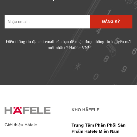
ĐĂNG KÝ
Điền thông tin địa chỉ email của bạn để nhận được thông tin khuyến mãi
mới nhất từ Hafele VN!
KHO HÄFELE
Giới thiệu Häfele
Trung Tâm Phân Phối Sản
Phẩm Häfele Miền Nam