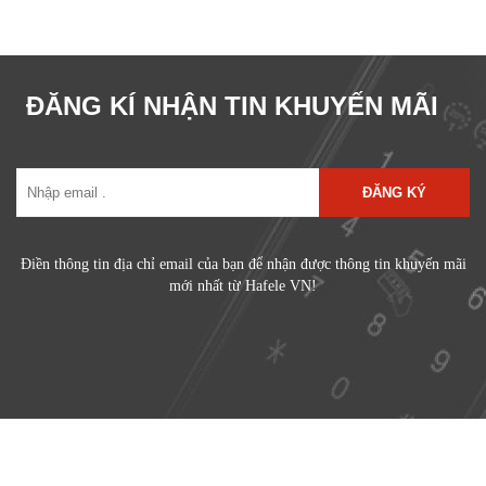
ĐĂNG KÍ NHẬN TIN KHUYẾN MÃI
ĐĂNG KÝ
Điền thông tin địa chỉ email của bạn để nhận được thông tin khuyến mãi
mới nhất từ Hafele VN!