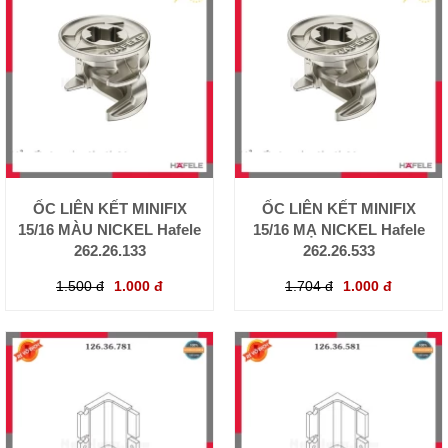
ỐC LIÊN KẾT MINIFIX
ỐC LIÊN KẾT MINIFIX
15/16 MÀU NICKEL Hafele
15/16 MẠ NICKEL Hafele
262.26.133
262.26.533
1.500 đ
1.000 đ
1.704 đ
1.000 đ