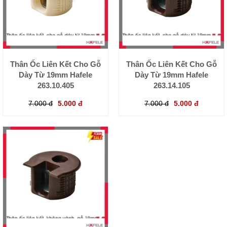
Thân Ốc Liên Kết Cho Gỗ
Thân Ốc Liên Kết Cho Gỗ
Dày Từ 19mm Hafele
Dày Từ 19mm Hafele
263.10.405
263.14.105
7.000 đ
5.000 đ
7.000 đ
5.000 đ