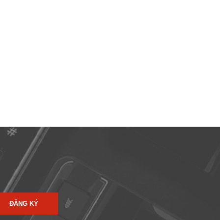
ĐĂNG KÝ