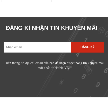
ĐĂNG KÍ NHẬN TIN KHUYẾN MÃI
ĐĂNG KÝ
Điền thông tin địa chỉ email của bạn để nhận được thông tin khuyến mãi
mới nhất từ Hafele VN!