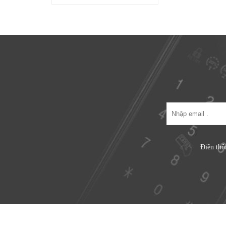
Điền thô