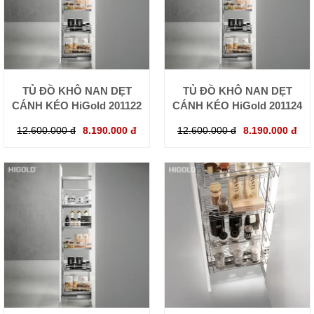
TỦ ĐỒ KHÔ NAN DẸT
TỦ ĐỒ KHÔ NAN DẸT
CÁNH KÉO HiGold 201122
CÁNH KÉO HiGold 201124
12.600.000 đ
8.190.000 đ
12.600.000 đ
8.190.000 đ