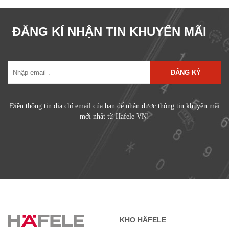
ĐĂNG KÍ NHẬN TIN KHUYẾN MÃI
ĐĂNG KÝ
Điền thông tin địa chỉ email của bạn để nhận được thông tin khuyến mãi
mới nhất từ Hafele VN!
KHO HÄFELE