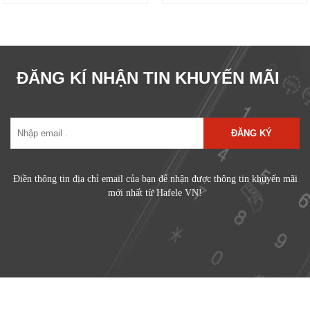
ĐĂNG KÍ NHẬN TIN KHUYẾN MÃI
ĐĂNG KÝ
Điền thông tin địa chỉ email của bạn để nhận được thông tin khuyến mãi
mới nhất từ Hafele VN!