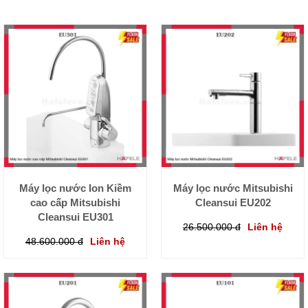
Máy lọc nước Ion Kiềm
Máy lọc nước Mitsubishi
cao cấp Mitsubishi
Cleansui EU202
Cleansui EU301
26.500.000 đ
Liên hệ
48.600.000 đ
Liên hệ