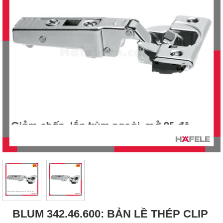
BLUM 342.46.600: BẢN LỀ THÉP CLIP