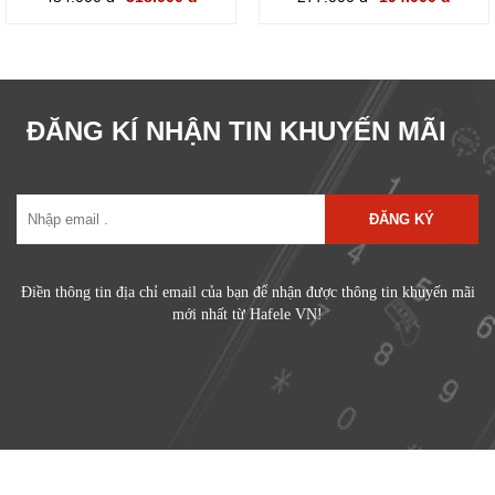
ĐĂNG KÍ NHẬN TIN KHUYẾN MÃI
ĐĂNG KÝ
Điền thông tin địa chỉ email của bạn để nhận được thông tin khuyến mãi
mới nhất từ Hafele VN!