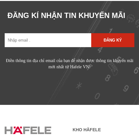
ĐĂNG KÍ NHẬN TIN KHUYẾN MÃI
ĐĂNG KÝ
Điền thông tin địa chỉ email của bạn để nhận được thông tin khuyến mãi
mới nhất từ Hafele VN!
KHO HÄFELE