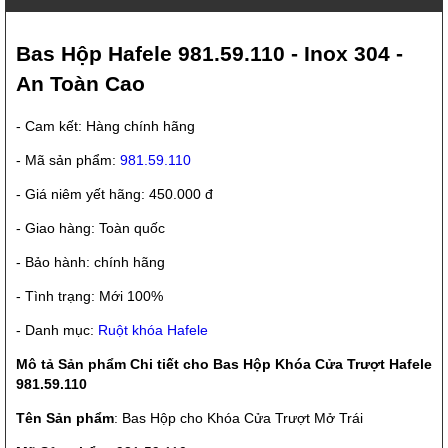
Bas Hộp Hafele 981.59.110 - Inox 304 -
An Toàn Cao
- Cam kết: Hàng chính hãng
- Mã sản phẩm:
981.59.110
- Giá niêm yết hãng: 450.000 đ
- Giao hàng: Toàn quốc
- Bảo hành: chính hãng
- Tình trạng: Mới 100%
- Danh mục:
Ruột khóa Hafele
Mô tả Sản phẩm Chi tiết cho Bas Hộp Khóa Cửa Trượt Hafele
981.59.110
Tên Sản phẩm
: Bas Hộp cho Khóa Cửa Trượt Mở Trái