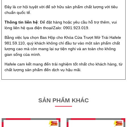
Đây là cơ hội tuyệt vời để sở hữu sản phẩm chất lượng với tiêu
chuẩn quốc tế.
Thông tin liên hệ
: Để đặt hàng hoặc yêu cầu hỗ trợ thêm, vui
lòng liên hệ qua điện thoại/Zalo: 0901.923.019.
Bằng việc lựa chọn Bas Hộp cho Khóa Cửa Trượt Mở Trái Hafele
981.59.110, quý khách không chỉ đầu tư vào một sản phẩm chất
lượng cao mà còn mang lại sự tiện nghi và an toàn cho không
gian sống của mình.
Hafele cam kết mang đến trải nghiệm tốt nhất cho khách hàng, từ
chất lượng sản phẩm đến dịch vụ hậu mãi.
SẢN PHẨM KHÁC