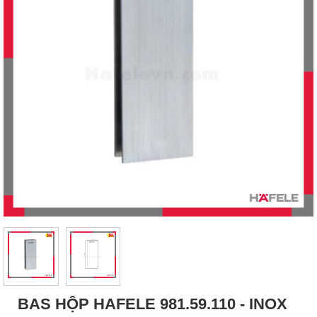
BAS HỘP HAFELE 981.59.110 - INOX