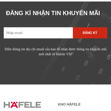
ĐĂNG KÍ NHẬN TIN KHUYẾN MÃI
ĐĂNG KÝ
Điền thông tin địa chỉ email của bạn để nhận được thông tin khuyến mãi
mới nhất từ Hafele VN!
KHO HÄFELE