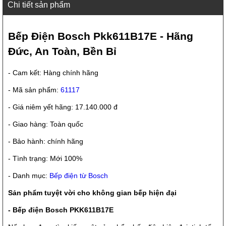
Chi tiết sản phẩm
Bếp Điện Bosch Pkk611B17E - Hãng
Đức, An Toàn, Bền Bỉ
- Cam kết: Hàng chính hãng
- Mã sản phẩm:
61117
- Giá niêm yết hãng: 17.140.000 đ
- Giao hàng: Toàn quốc
- Bảo hành: chính hãng
- Tình trạng: Mới 100%
- Danh mục:
Bếp điện từ Bosch
Sản phẩm tuyệt vời cho không gian bếp hiện đại
- Bếp điện Bosch PKK611B17E