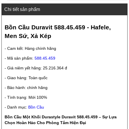
Chi tiết sản phẩm
Bồn Cầu Duravit 588.45.459 - Hafele,
Men Sứ, Xả Kép
- Cam kết: Hàng chính hãng
- Mã sản phẩm:
588.45.459
- Giá niêm yết hãng: 25.216.364 đ
- Giao hàng: Toàn quốc
- Bảo hành: chính hãng
- Tình trạng: Mới 100%
- Danh mục:
Bồn Cầu
Bồn Cầu Một Khối Durastyle Duravit 588.45.459 – Sự Lựa
Chọn Hoàn Hảo Cho Phòng Tắm Hiện Đại