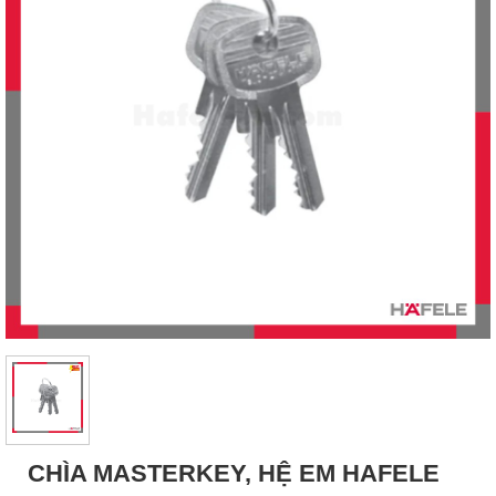
CHÌA MASTERKEY, HỆ EM HAFELE