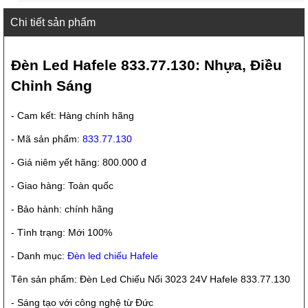
Chi tiết sản phẩm
Đèn Led Hafele 833.77.130: Nhựa, Điều
Chỉnh Sáng
- Cam kết: Hàng chính hãng
- Mã sản phẩm:
833.77.130
- Giá niêm yết hãng: 800.000 đ
- Giao hàng: Toàn quốc
- Bảo hành: chính hãng
- Tình trạng: Mới 100%
- Danh mục:
Đèn led chiếu Hafele
Tên sản phẩm: Đèn Led Chiếu Nổi 3023 24V Hafele 833.77.130
- Sáng tạo với công nghệ từ Đức