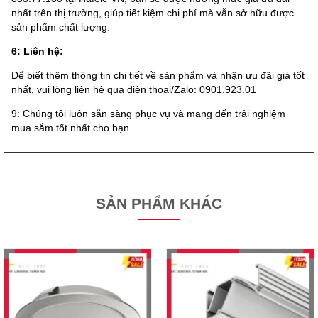
nhất trên thị trường, giúp tiết kiệm chi phí mà vẫn sở hữu được
sản phẩm chất lượng.
6: Liên hệ:
Để biết thêm thông tin chi tiết về sản phẩm và nhận ưu đãi giá tốt
nhất, vui lòng liên hệ qua điện thoại/Zalo: 0901.923.01
9: Chúng tôi luôn sẵn sàng phục vụ và mang đến trải nghiệm
mua sắm tốt nhất cho bạn.
SẢN PHẨM KHÁC