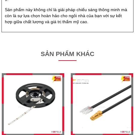
Sản phẩm này không chỉ là giải pháp chiếu sáng thông minh mà
còn là sự lựa chọn hoàn hảo cho ngôi nhà của bạn với sự kết
hợp giữa chất lượng và giá trị thẩm mỹ cao.
SẢN PHẨM KHÁC