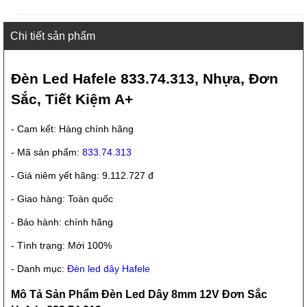
Chi tiết sản phẩm
Đèn Led Hafele 833.74.313, Nhựa, Đơn
Sắc, Tiết Kiệm A+
- Cam kết: Hàng chính hãng
- Mã sản phẩm:
833.74.313
- Giá niêm yết hãng: 9.112.727 đ
- Giao hàng: Toàn quốc
- Bảo hành: chính hãng
- Tình trạng: Mới 100%
- Danh mục:
Đèn led dây Hafele
Mô Tả Sản Phẩm Đèn Led Dây 8mm 12V Đơn Sắc