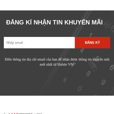
ĐĂNG KÍ NHẬN TIN KHUYẾN MÃI
ĐĂNG KÝ
Điền thông tin địa chỉ email của bạn để nhận được thông tin khuyến mãi
mới nhất từ Hafele VN!