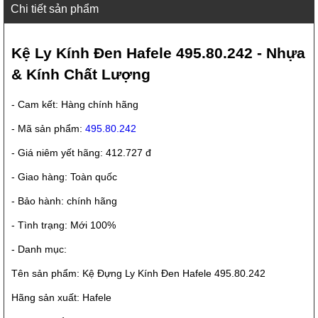
Chi tiết sản phẩm
Kệ Ly Kính Đen Hafele 495.80.242 - Nhựa
& Kính Chất Lượng
- Cam kết: Hàng chính hãng
- Mã sản phẩm:
495.80.242
- Giá niêm yết hãng: 412.727 đ
- Giao hàng: Toàn quốc
- Bảo hành: chính hãng
- Tình trạng: Mới 100%
- Danh mục:
Tên sản phẩm: Kệ Đựng Ly Kính Đen Hafele 495.80.242
Hãng sản xuất: Hafele