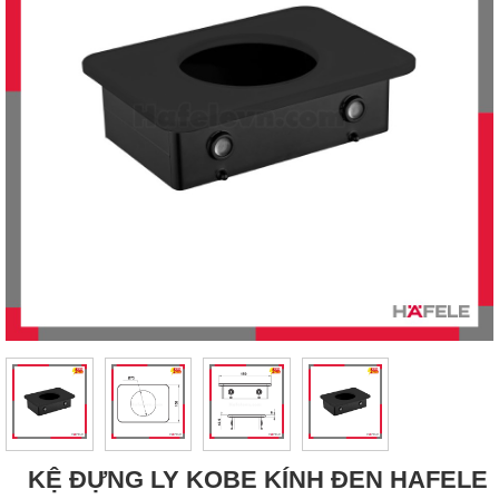
KỆ ĐỰNG LY KOBE KÍNH ĐEN HAFELE