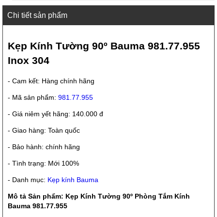
Chi tiết sản phẩm
Kẹp Kính Tường 90º Bauma 981.77.955
Inox 304
- Cam kết: Hàng chính hãng
- Mã sản phẩm:
981.77.955
- Giá niêm yết hãng: 140.000 đ
- Giao hàng: Toàn quốc
- Bảo hành: chính hãng
- Tình trạng: Mới 100%
- Danh mục:
Kẹp kính Bauma
Mô tả Sản phẩm: Kẹp Kính Tường 90º Phòng Tắm Kính
Bauma 981.77.955