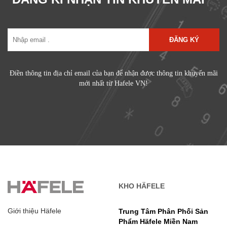
ĐĂNG KÝ
Điền thông tin địa chỉ email của bạn để nhận được thông tin khuyến mãi
mới nhất từ Hafele VN!
KHO HÄFELE
Giới thiệu Häfele
Trung Tâm Phân Phối Sản
Phẩm Häfele Miền Nam