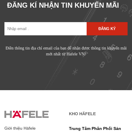
ĐĂNG KÍ NHẬN TIN KHUYẾN MÃI
ĐĂNG KÝ
Điền thông tin địa chỉ email của bạn để nhận được thông tin khuyến mãi
mới nhất từ Hafele VN!
KHO HÄFELE
Giới thiệu Häfele
Trung Tâm Phân Phối Sản