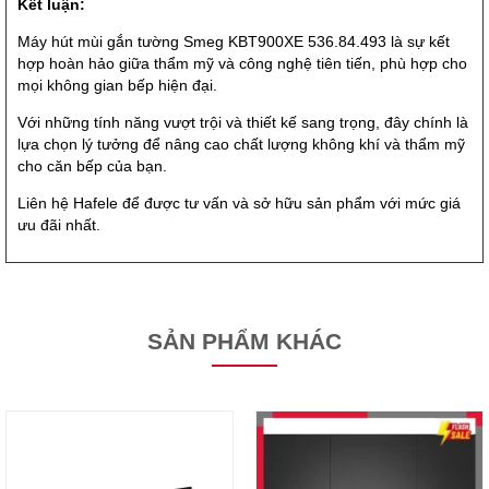
Kết luận:
Máy hút mùi gắn tường Smeg KBT900XE 536.84.493 là sự kết
hợp hoàn hảo giữa thẩm mỹ và công nghệ tiên tiến, phù hợp cho
mọi không gian bếp hiện đại.
Với những tính năng vượt trội và thiết kế sang trọng, đây chính là
lựa chọn lý tưởng để nâng cao chất lượng không khí và thẩm mỹ
cho căn bếp của bạn.
Liên hệ Hafele để được tư vấn và sở hữu sản phẩm với mức giá
ưu đãi nhất.
SẢN PHẨM KHÁC