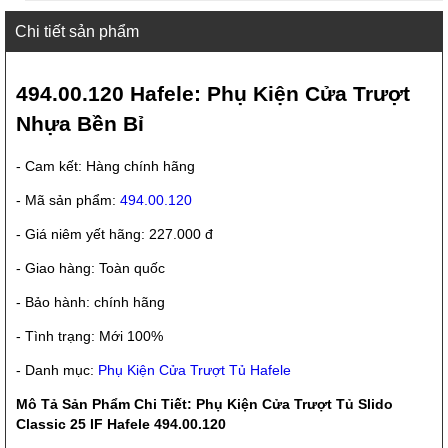
Chi tiết sản phẩm
494.00.120 Hafele: Phụ Kiện Cửa Trượt
Nhựa Bền Bỉ
- Cam kết: Hàng chính hãng
- Mã sản phẩm:
494.00.120
- Giá niêm yết hãng: 227.000 đ
- Giao hàng: Toàn quốc
- Bảo hành: chính hãng
- Tình trạng: Mới 100%
- Danh mục:
Phụ Kiện Cửa Trượt Tủ Hafele
Mô Tả Sản Phẩm Chi Tiết: Phụ Kiện Cửa Trượt Tủ Slido
Classic 25 IF Hafele 494.00.120