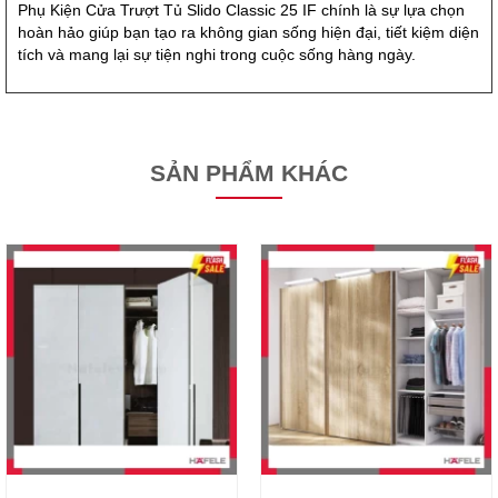
Phụ Kiện Cửa Trượt Tủ Slido Classic 25 IF chính là sự lựa chọn
hoàn hảo giúp bạn tạo ra không gian sống hiện đại, tiết kiệm diện
tích và mang lại sự tiện nghi trong cuộc sống hàng ngày.
SẢN PHẨM KHÁC