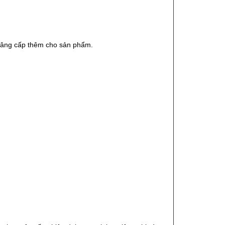
 nâng cấp thêm cho sản phẩm.