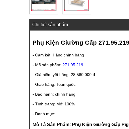
Chi tiết sản phẩm
Phụ Kiện Giường Gấp 271.95.219
- Cam kết: Hàng chính hãng
- Mã sản phẩm:
271.95.219
- Giá niêm yết hãng: 28.560.000 đ
- Giao hàng: Toàn quốc
- Bảo hành: chính hãng
- Tình trạng: Mới 100%
- Danh mục:
Mô Tả Sản Phẩm: Phụ Kiện Giường Gấp Pigal