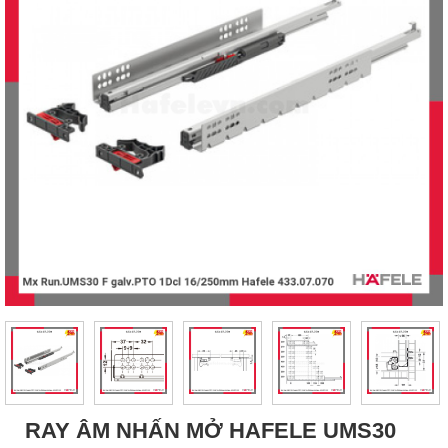
RAY ÂM NHẤN MỞ HAFELE UMS30