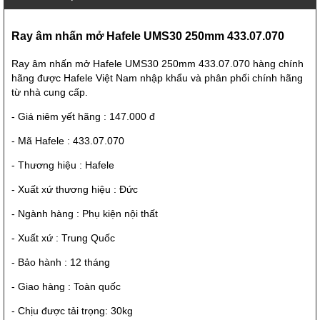
Ray âm nhấn mở Hafele UMS30 250mm 433.07.070
Ray âm nhấn mở Hafele UMS30 250mm 433.07.070 hàng chính
hãng được Hafele Việt Nam nhập khẩu và phân phối chính hãng
từ nhà cung cấp.
- Giá niêm yết hãng : 147.000 đ
- Mã Hafele :
433.07.070
- Thương hiệu : Hafele
- Xuất xứ thương hiệu : Đức
- Ngành hàng : Phụ kiện nội thất
- Xuất xứ : Trung Quốc
- Bảo hành : 12 tháng
- Giao hàng : Toàn quốc
- Chịu được tải trọng: 30kg