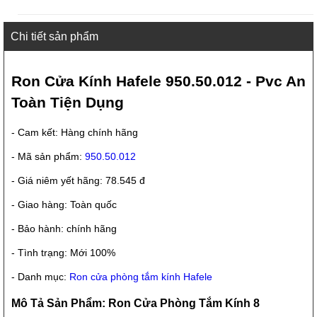
Chi tiết sản phẩm
Ron Cửa Kính Hafele 950.50.012 - Pvc An
Toàn Tiện Dụng
- Cam kết: Hàng chính hãng
- Mã sản phẩm:
950.50.012
- Giá niêm yết hãng: 78.545 đ
- Giao hàng: Toàn quốc
- Bảo hành: chính hãng
- Tình trạng: Mới 100%
- Danh mục:
Ron cửa phòng tắm kính Hafele
Mô Tả Sản Phẩm: Ron Cửa Phòng Tắm Kính 8