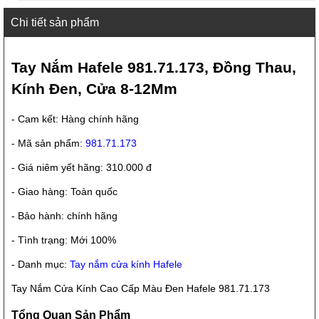
Chi tiết sản phẩm
Tay Nắm Hafele 981.71.173, Đồng Thau,
Kính Đen, Cửa 8-12Mm
- Cam kết: Hàng chính hãng
- Mã sản phẩm:
981.71.173
- Giá niêm yết hãng: 310.000 đ
- Giao hàng: Toàn quốc
- Bảo hành: chính hãng
- Tình trạng: Mới 100%
- Danh mục:
Tay nắm cửa kính Hafele
Tay Nắm Cửa Kính Cao Cấp Màu Đen Hafele 981.71.173
Tổng Quan Sản Phẩm