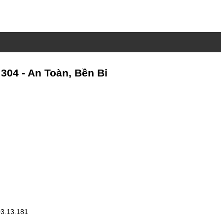
 304 - An Toàn, Bền Bỉ
3.13.181