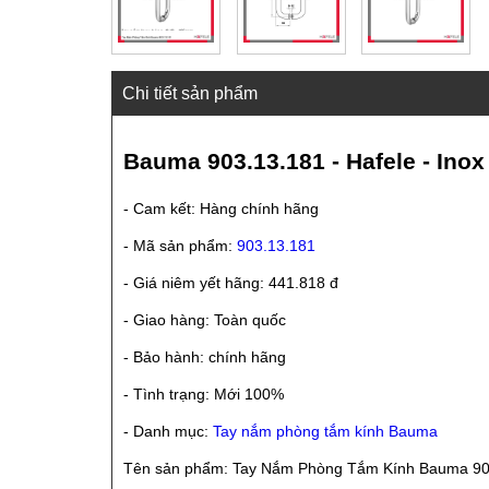
Chi tiết sản phẩm
Bauma 903.13.181 - Hafele - Inox
- Cam kết: Hàng chính hãng
- Mã sản phẩm:
903.13.181
- Giá niêm yết hãng: 441.818 đ
- Giao hàng: Toàn quốc
- Bảo hành: chính hãng
- Tình trạng: Mới 100%
- Danh mục:
Tay nắm phòng tắm kính Bauma
Tên sản phẩm: Tay Nắm Phòng Tắm Kính Bauma 90