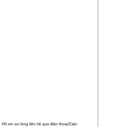
 xin vui lòng liên hệ qua điện thoại/Zalo: