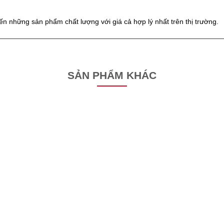
n những sản phẩm chất lượng với giá cả hợp lý nhất trên thị trường.
SẢN PHẨM KHÁC