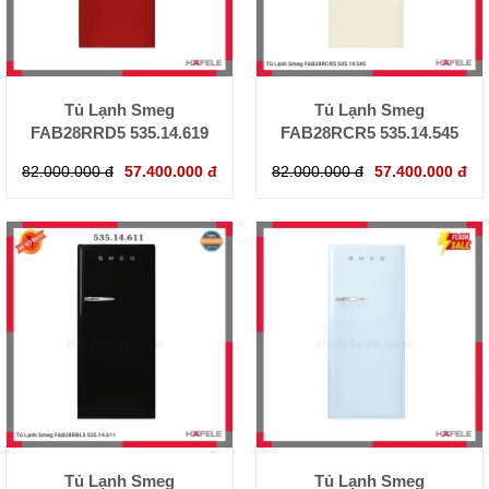
Tủ Lạnh Smeg
Tủ Lạnh Smeg
FAB28RRD5 535.14.619
FAB28RCR5 535.14.545
82.000.000 đ
57.400.000 đ
82.000.000 đ
57.400.000 đ
Tủ Lạnh Smeg
Tủ Lạnh Smeg