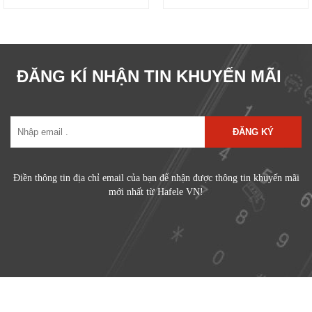
ĐĂNG KÍ NHẬN TIN KHUYẾN MÃI
ĐĂNG KÝ
Điền thông tin địa chỉ email của bạn để nhận được thông tin khuyến mãi
mới nhất từ Hafele VN!