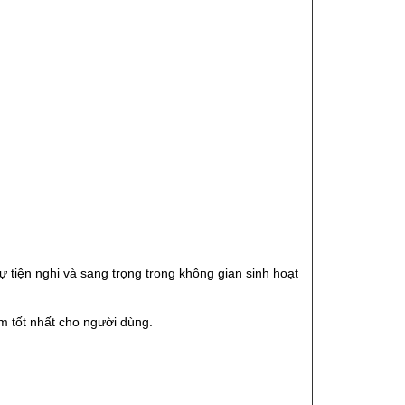
tiện nghi và sang trọng trong không gian sinh hoạt
m tốt nhất cho người dùng.