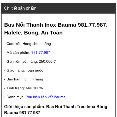
Chi tiết sản phẩm
Bas Nối Thanh Inox Bauma 981.77.987,
Hafele, Bóng, An Toàn
- Cam kết: Hàng chính hãng
- Mã sản phẩm:
981.77.987
- Giá niêm yết hãng: 250.000 đ
- Giao hàng: Toàn quốc
- Bảo hành: chính hãng
- Tình trạng: Mới 100%
- Danh mục:
Phụ kiện liên kết Bauma
Giới thiệu sản phẩm: Bas Nối Thanh Treo Inox Bóng
Bauma 981.77.987