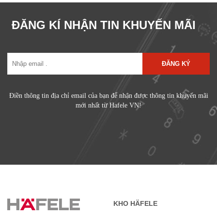
ĐĂNG KÍ NHẬN TIN KHUYẾN MÃI
ĐĂNG KÝ
Điền thông tin địa chỉ email của bạn để nhận được thông tin khuyến mãi
mới nhất từ Hafele VN!
KHO HÄFELE