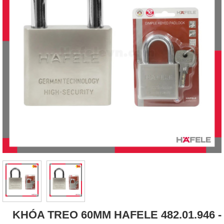
KHÓA TREO 60MM HAFELE 482.01.946 -