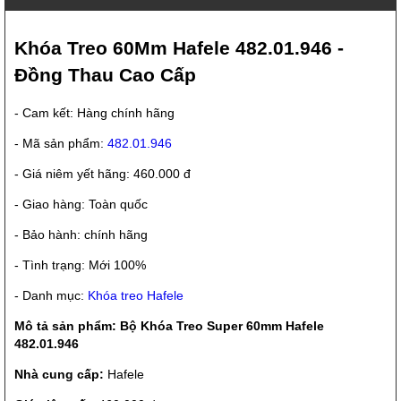
Khóa Treo 60Mm Hafele 482.01.946 -
Đồng Thau Cao Cấp
- Cam kết: Hàng chính hãng
- Mã sản phẩm:
482.01.946
- Giá niêm yết hãng: 460.000 đ
- Giao hàng: Toàn quốc
- Bảo hành: chính hãng
- Tình trạng: Mới 100%
- Danh mục:
Khóa treo Hafele
Mô tả sản phẩm: Bộ Khóa Treo Super 60mm Hafele
482.01.946
Nhà cung cấp:
Hafele