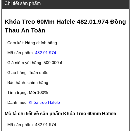
Chi tiết sản phẩm
Khóa Treo 60Mm Hafele 482.01.974 Đồng
Thau An Toàn
- Cam kết: Hàng chính hãng
- Mã sản phẩm:
482.01.974
- Giá niêm yết hãng: 500.000 đ
- Giao hàng: Toàn quốc
- Bảo hành: chính hãng
- Tình trạng: Mới 100%
- Danh mục:
Khóa treo Hafele
Mô tả chi tiết về sản phẩm Khóa Treo 60mm Hafele
- Mã sản phẩm: 482.01.974