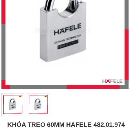
KHÓA TREO 60MM HAFELE 482.01.974