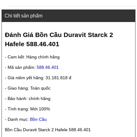
Chi tiết sản phẩm
Đánh Giá Bồn Cầu Duravit Starck 2
Hafele 588.46.401
- Cam kết: Hàng chính hãng
- Mã sản phẩm:
588.46.401
- Giá niêm yết hãng: 31.181.818 đ
- Giao hàng: Toàn quốc
- Bảo hành: chính hãng
- Tình trạng: Mới 100%
- Danh mục:
Bồn Cầu
Bồn Cầu Duravit Starck 2 Hafele 588.46.401