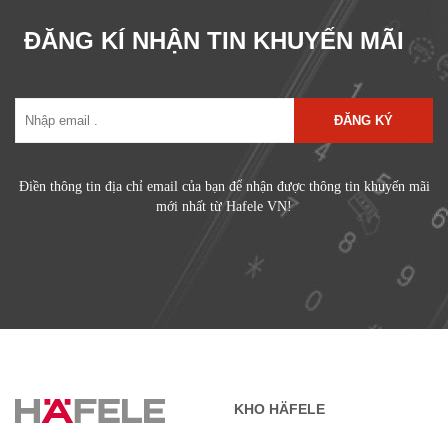
ĐĂNG KÍ NHẬN TIN KHUYẾN MÃI
ĐĂNG KÝ
Điền thông tin địa chỉ email của bạn để nhận được thông tin khuyến mãi
mới nhất từ Hafele VN!
KHO HÄFELE