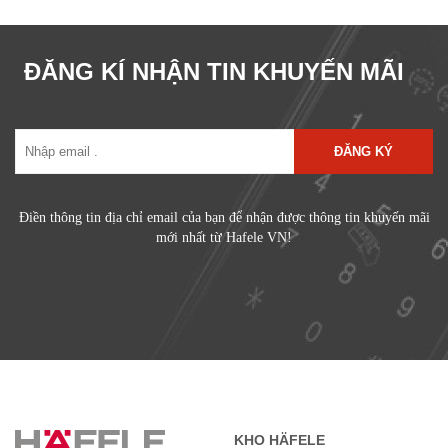
ĐĂNG KÍ NHẬN TIN KHUYẾN MÃI
ĐĂNG KÝ
Điền thông tin địa chỉ email của bạn để nhận được thông tin khuyến mãi
mới nhất từ Hafele VN!
KHO HÄFELE