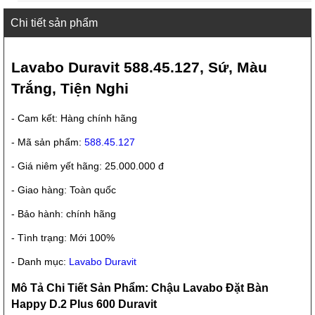
Chi tiết sản phẩm
Lavabo Duravit 588.45.127, Sứ, Màu
Trắng, Tiện Nghi
- Cam kết: Hàng chính hãng
- Mã sản phẩm:
588.45.127
- Giá niêm yết hãng: 25.000.000 đ
- Giao hàng: Toàn quốc
- Bảo hành: chính hãng
- Tình trạng: Mới 100%
- Danh mục:
Lavabo Duravit
Mô Tả Chi Tiết Sản Phẩm: Chậu Lavabo Đặt Bàn
Happy D.2 Plus 600 Duravit