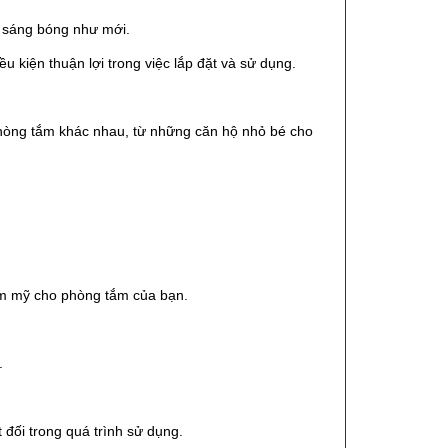
n sáng bóng như mới.
u kiện thuận lợi trong việc lắp đặt và sử dụng.
phòng tắm khác nhau, từ những căn hộ nhỏ bé cho
ẩm mỹ cho phòng tắm của bạn.
.
đối trong quá trình sử dụng.