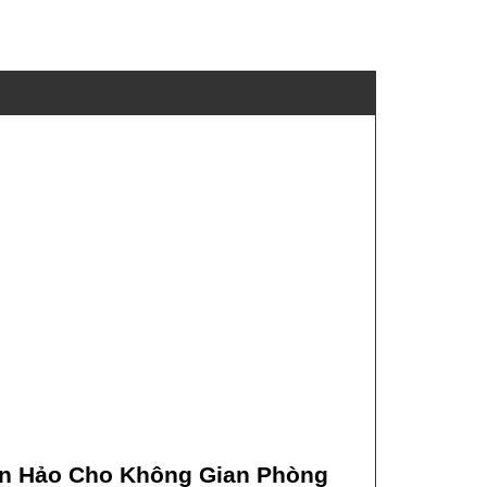
àn Hảo Cho Không Gian Phòng