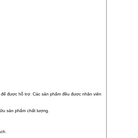
ên để được hỗ trợ. Các sản phẩm đều được nhân viên
 hữu sản phẩm chất lượng.
ách.