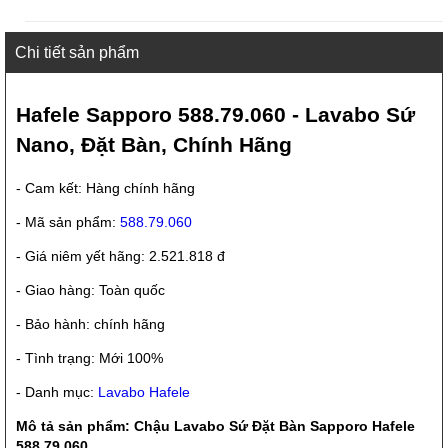
Chi tiết sản phẩm
Hafele Sapporo 588.79.060 - Lavabo Sứ
Nano, Đặt Bàn, Chính Hãng
- Cam kết: Hàng chính hãng
- Mã sản phẩm:
588.79.060
- Giá niêm yết hãng: 2.521.818 đ
- Giao hàng: Toàn quốc
- Bảo hành: chính hãng
- Tình trạng: Mới 100%
- Danh mục:
Lavabo Hafele
Mô tả sản phẩm: Chậu Lavabo Sứ Đặt Bàn Sapporo Hafele
588.79.060