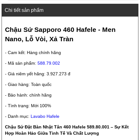
Chi tiết sản phẩm
Chậu Sứ Sapporo 460 Hafele - Men
Nano, Lỗ Vòi, Xả Tràn
- Cam kết: Hàng chính hãng
- Mã sản phẩm:
588.79.002
- Giá niêm yết hãng: 3.927.273 đ
- Giao hàng: Toàn quốc
- Bảo hành: chính hãng
- Tình trạng: Mới 100%
- Danh mục:
Lavabo Hafele
Chậu Sứ Đặt Bàn Nhật Tân 460 Hafele 589.80.001 – Sự Kết
Hợp Hoàn Hảo Giữa Tinh Tế Và Chất Lượng