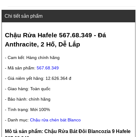
Chi tiết sản phẩm
Chậu Rửa Hafele 567.68.349 - Đá
Anthracite, 2 Hố, Dễ Lắp
- Cam kết: Hàng chính hãng
- Mã sản phẩm:
567.68.349
- Giá niêm yết hãng: 12.626.364 đ
- Giao hàng: Toàn quốc
- Bảo hành: chính hãng
- Tình trạng: Mới 100%
- Danh mục:
Chậu rửa chén bát Blanco
Mô tả sản phẩm: Chậu Rửa Bát Đôi Blancozia 9 Hafele