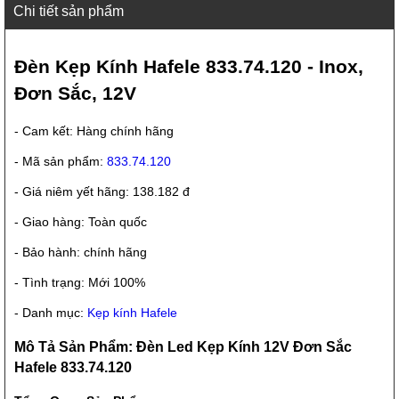
Chi tiết sản phẩm
Đèn Kẹp Kính Hafele 833.74.120 - Inox,
Đơn Sắc, 12V
- Cam kết: Hàng chính hãng
- Mã sản phẩm:
833.74.120
- Giá niêm yết hãng: 138.182 đ
- Giao hàng: Toàn quốc
- Bảo hành: chính hãng
- Tình trạng: Mới 100%
- Danh mục:
Kẹp kính Hafele
Mô Tả Sản Phẩm: Đèn Led Kẹp Kính 12V Đơn Sắc
Hafele 833.74.120