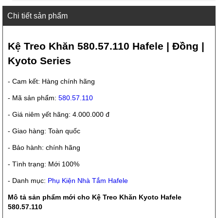
Chi tiết sản phẩm
Kệ Treo Khăn 580.57.110 Hafele | Đồng |
Kyoto Series
- Cam kết: Hàng chính hãng
- Mã sản phẩm:
580.57.110
- Giá niêm yết hãng: 4.000.000 đ
- Giao hàng: Toàn quốc
- Bảo hành: chính hãng
- Tình trạng: Mới 100%
- Danh mục:
Phụ Kiện Nhà Tắm Hafele
Mô tả sản phẩm mới cho Kệ Treo Khăn Kyoto Hafele
580.57.110