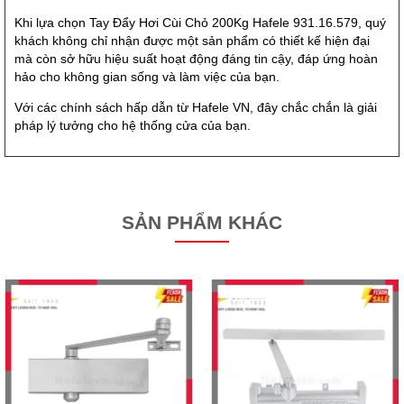
Khi lựa chọn Tay Đẩy Hơi Cùi Chỏ 200Kg Hafele 931.16.579, quý
khách không chỉ nhận được một sản phẩm có thiết kế hiện đại
mà còn sở hữu hiệu suất hoạt động đáng tin cậy, đáp ứng hoàn
hảo cho không gian sống và làm việc của bạn.
Với các chính sách hấp dẫn từ Hafele VN, đây chắc chắn là giải
pháp lý tưởng cho hệ thống cửa của bạn.
SẢN PHẨM KHÁC