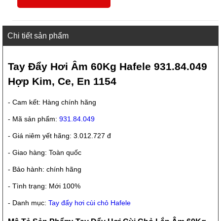
Chi tiết sản phẩm
Tay Đẩy Hơi Âm 60Kg Hafele 931.84.049
Hợp Kim, Ce, En 1154
- Cam kết: Hàng chính hãng
- Mã sản phẩm:
931.84.049
- Giá niêm yết hãng: 3.012.727 đ
- Giao hàng: Toàn quốc
- Bảo hành: chính hãng
- Tình trạng: Mới 100%
- Danh mục:
Tay đẩy hơi cùi chỏ Hafele