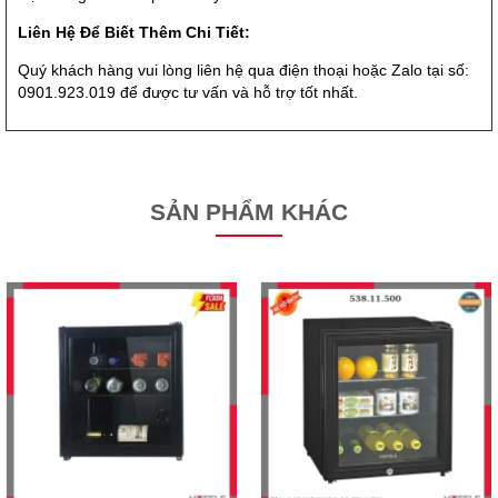
Liên Hệ Để Biết Thêm Chi Tiết:
Quý khách hàng vui lòng liên hệ qua điện thoại hoặc Zalo tại số:
0901.923.019 để được tư vấn và hỗ trợ tốt nhất.
SẢN PHẨM KHÁC