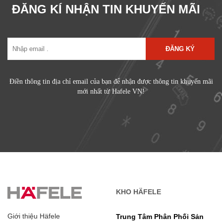
ĐĂNG KÍ NHẬN TIN KHUYẾN MÃI
ĐĂNG KÝ
Điền thông tin địa chỉ email của bạn để nhận được thông tin khuyến mãi
mới nhất từ Hafele VN!
KHO HÄFELE
Giới thiệu Häfele
Trung Tâm Phân Phối Sản